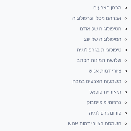
מבחן הצבעים
אברהם מסלו וגרפולוגיה
הטיפולוגיה של אודם
הטיפולוגיה של יונג
טיפולוגיות בגרפולוגיה
שלושת תמונות הכתב
ציורי דמות אנוש
משמעות הצבעים במבחן
תיאוריית פופאל
גרפוטייפ פייסבוק
פורום גרפולוגיה
השמטה בציורי דמות אנוש