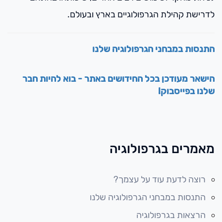
לדרישת קהילת הגרפולוגיים בארץ ובעולם.
התנסות במבחני הגרפולוגיה שלנו
הישאר מעודכן בכל החידושים באתר - בוא להיות חבר
שלנו בפייסבוק!
מאמרים בגרפולוגיה
רוצה לדעת עוד על עצמך?
התנסות במבחני הגרפולוגיה שלנו
הרצאות בגרפולוגיה