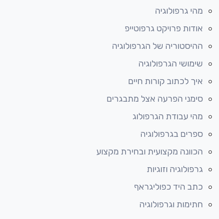
מהי גרפולוגיה
אודות פרויקט גרפוטייפ
ההיסטוריה של הגרפולוגיה
שימושי הגרפולוגיה
איך לכתוב קורות חיים
סימני הפרעה אצל מתבגרים
מהי עבודת הגרפולוג
ספרים בגרפולוגיה
הכוונה מקצועית ובחירת מקצוע
גרפולוגיה וזוגיות
כתב היד כפוליגראף
חתימות וגרפולוגיה