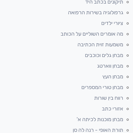
תיקונים בכתב היד
גרפולוגיה בשירות הרפואה
ציורי ילדים
מה אומרים השוליים על הכותב
משמעות זוית הכתיבה
מבחן גלים וכוכבים
מבחן ווארטג
מבחן העץ
מבחן טורי המספרים
רווח בין שורות
אזורי כתב
מבחן מוכנות לכיתה א'
תורת האופי - רנה לה סן