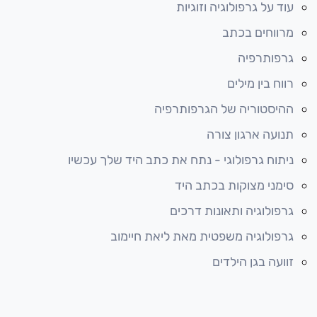
עוד על גרפולוגיה וזוגיות
מרווחים בכתב
גרפותרפיה
רווח בין מילים
ההיסטוריה של הגרפותרפיה
תנועה ארגון צורה
ניתוח גרפולוגי - נתח את כתב היד שלך עכשיו
סימני מצוקות בכתב היד
גרפולוגיה ותאונות דרכים
גרפולוגיה משפטית מאת ליאת חיימוב
זוועה בגן הילדים