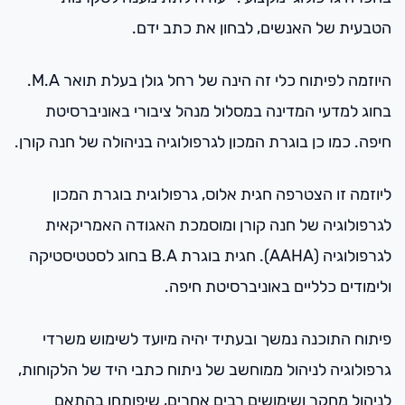
הטבעית של האנשים, לבחון את כתב ידם.
היוזמה לפיתוח כלי זה הינה של רחל גולן בעלת תואר M.A.
בחוג למדעי המדינה במסלול מנהל ציבורי באוניברסיטת
חיפה. כמו כן בוגרת המכון לגרפולוגיה בניהולה של חנה קורן.
ליוזמה זו הצטרפה חגית אלוס, גרפולוגית בוגרת המכון
לגרפולוגיה של חנה קורן ומוסמכת האגודה האמריקאית
לגרפולוגיה (AAHA). חגית בוגרת B.A בחוג לסטטיסטיקה
ולימודים כלליים באוניברסיטת חיפה.
פיתוח התוכנה נמשך ובעתיד יהיה מיועד לשימוש משרדי
גרפולוגיה לניהול ממוחשב של ניתוח כתבי היד של הלקוחות,
לניהול מחקר ושימושים רבים אחרים, שיפותחו בהתאם