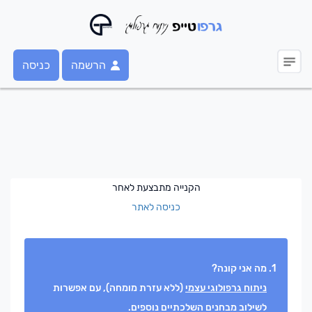
הרשמה
כניסה
הקנייה מתבצעת לאחר
כניסה לאתר
מה אני קונה?
ניתוח גרפולוגי עצמי
(ללא עזרת מומחה), עם אפשרות
לשילוב מבחנים השלכתיים נוספים.