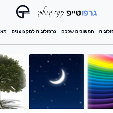
ולוגיה
המשובים שלכם
גרפולוגיה למקצוענים
מאמ