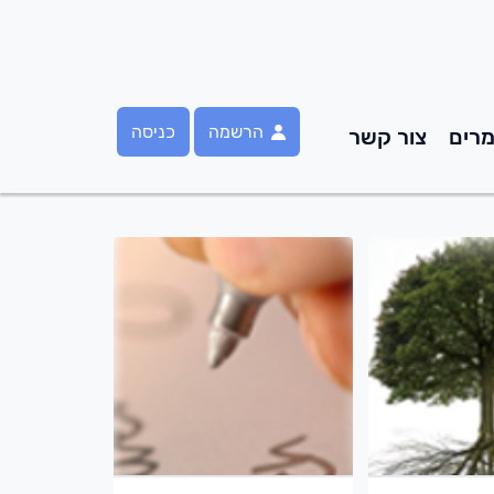
הרשמה
כניסה
רים
צור קשר