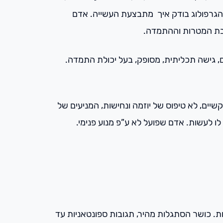
. הגרפולוג בודק איך מתבצעת העשייה. אדם
צבת המטרות וההתמדה.
, גישה תכליתית, מסופק, בעל יכולת התמדה.
יים, לא טיפוס של יוזמה ונחישות, המניעים של
ות. כושר הסתגלות מהיר, תגובות ספונטאניות עד