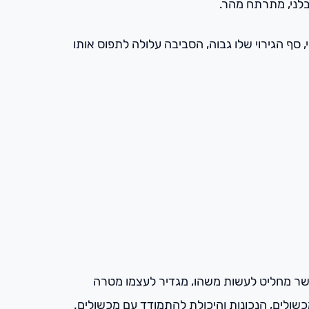
בלני, מתרתח מהר.
סף הגירוי שלו גבוה, הסביבה עלולה לתפוס אותו
אשר מחליט לעשות משהו, מגדיר לעצמו מטרה
ולים, הנכונות והיכולת להתמודד עם מכשולים.