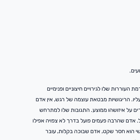
עים.
העוררות שלו לגירויים חיצוניים ופנימיים
ליו. הריגושיות מבטאת עוצמה של רגש, אין אדם
רים על איזושהו ממוצע. התגובות שלו למתרחש
. אדם שהרבה פעמים פועל בדרך לא צפויה אפילו
י הוא חסר שקט, אדם שבוכה בקלות, עובר