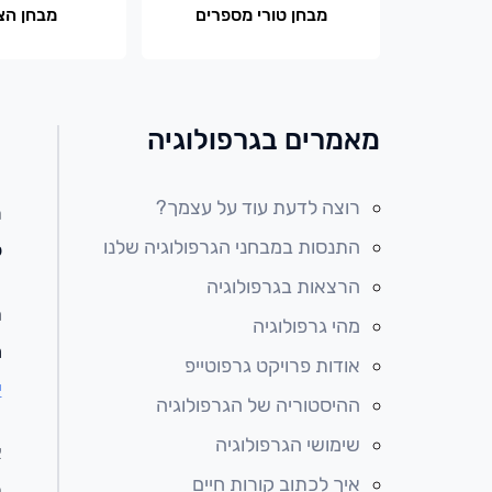
מבחן טורי מספרים
מבחן הצ
מאמרים בגרפולוגיה
ת
רוצה לדעת עוד על עצמך?
התנסות במבחני הגרפולוגיה שלנו
ל
הרצאות בגרפולוגיה
ת
מהי גרפולוגיה
מ
אודות פרויקט גרפוטייפ
י
ההיסטוריה של הגרפולוגיה
שימושי הגרפולוגיה
א
איך לכתוב קורות חיים
ר