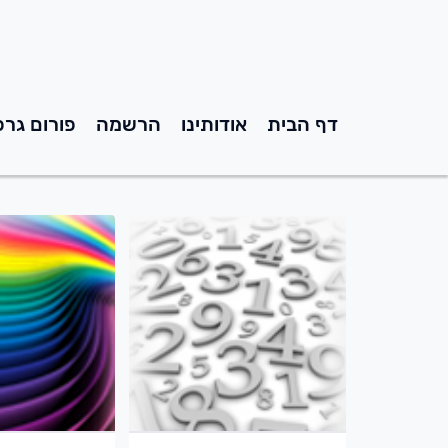
דף הבית
אודותינו
הרשמה
פורום גרפ