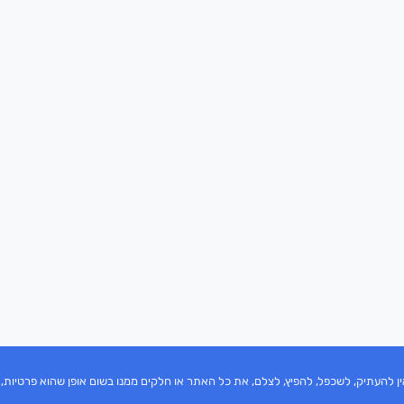
פרטיות,