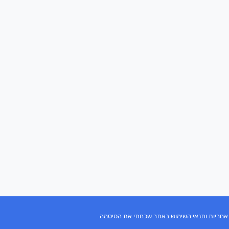
 אחריות ותנאי השימוש באתר
שכחתי את הסיסמה