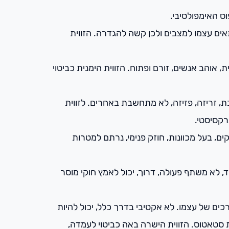
וס האימפולסיבי.
תאים עצמו למצבים ולכן קשה להגדרה. הזווית
אוהב אנשים, זורם ופתוח. הזווית הימנית כביטוי
, זריזה, פזיזה, לא מתחשבת באחרים. לזווית
רקסיסטי.
קים, בעל מכוונות, חוזק פנימי, נרתם למטרות
, לא משתף פעולה, דרוך, יכול לאמץ חוקי מוסר
כים של עצמו. לא אקטיבי בדרך כלל, יכול להיות
ת סטאטוס. הזווית הישרה באה כביטוי לעמדה,