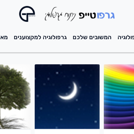
ולוגיה
המשובים שלכם
גרפולוגיה למקצוענים
מאמ