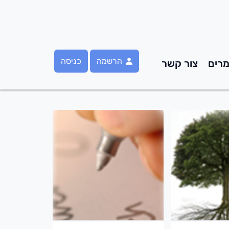
הרשמה
כניסה
רים
צור קשר