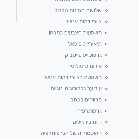
שלושת תמונות הכתב
ציורי דמות אנוש
משמעות הצבעים במבחן
תיאוריית פופאל
גרפוטייפ פייסבוק
פורום גרפולוגיה
השמטה בציורי דמות אנוש
עוד על גרפולוגיה וזוגיות
מרווחים בכתב
גרפותרפיה
רווח בין מילים
ההיסטוריה של הגרפותרפיה