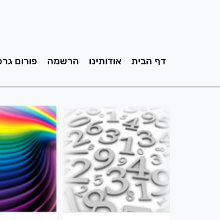
דף הבית
אודותינו
הרשמה
פורום גרפ