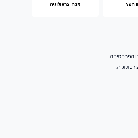
 העץ
מבחן גרפולוגיה
ר והפרקטיקה.
רפולוגיה.