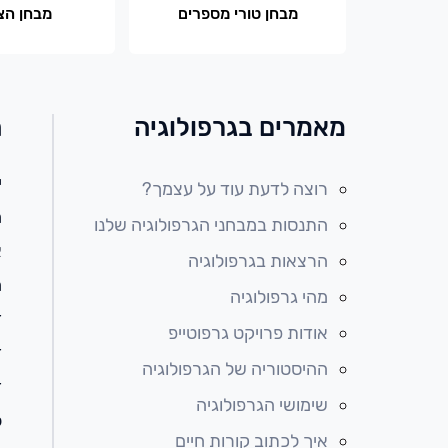
מבחן טורי מספרים
מבחן הצ
מאמרים בגרפולוגיה
ה
י
רוצה לדעת עוד על עצמך?
ה
התנסות במבחני הגרפולוגיה שלנו
א
הרצאות בגרפולוגיה
ה
מהי גרפולוגיה
ז
אודות פרויקט גרפוטייפ
ז
ההיסטוריה של הגרפולוגיה
ז
שימושי הגרפולוגיה
ל
איך לכתוב קורות חיים